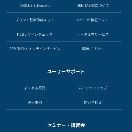
CADLUS Schematic
DEMITASNXについて
プリント基板作成キット
CADLUS 検証ソフト
PCBデザインチェック
データ変換サービス
DEMITASNX オンラインサービス
開発ポリシー
ユーザーサポート
よくある質問
バージョンアップ
導入事例
問い合わせ
セミナー・講習会