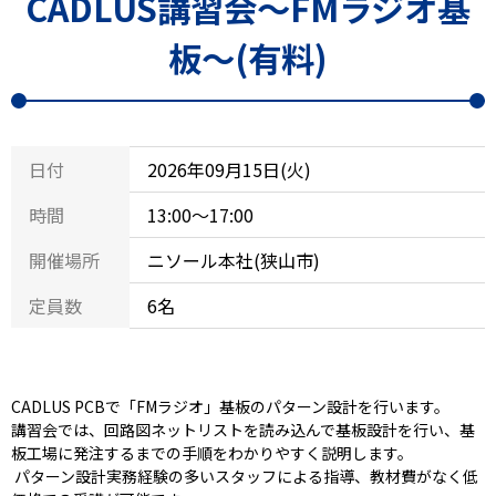
CADLUS講習会～FMラジオ基
板～(有料)
日付
2026年09月15日(火)
時間
13:00～17:00
開催場所
ニソール本社(狭山市)
定員数
6名
CADLUS PCBで「FMラジオ」基板のパターン設計を行います。
講習会では、回路図ネットリストを読み込んで基板設計を行い、基
板工場に発注するまでの手順をわかりやすく説明します。
パターン設計実務経験の多いスタッフによる指導、教材費がなく低