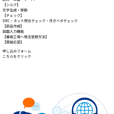
【シルク】
文字生成・移動
【チェック】
DRC・ネット照合チェック・浮きベタチェック
【部品作成】
図面入力機能
【基板工場へ発注登録方法】
【質疑応答】
申し込みフォーム
こちらをクリック