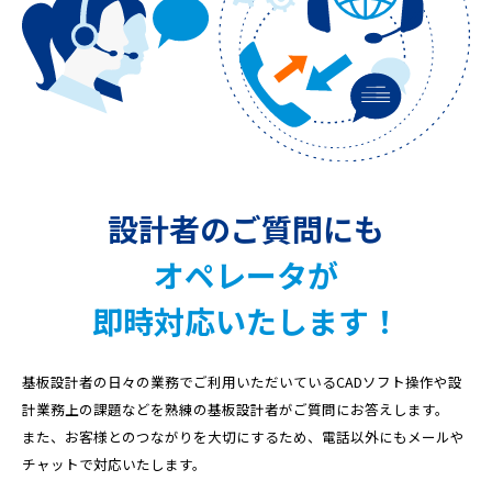
設計者のご質問にも
オペレータが
即時対応いたします！
基板設計者の日々の業務でご利用いただいている
CADソフト操作や設
計業務上の課題などを熟練の基板設計者がご質問にお答えします。
また、お客様とのつながりを大切にするため、
電話以外にもメールや
チャットで対応いたします。