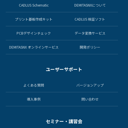
CADLUS Schematic
DEMITASNXについて
プリント基板作成キット
CADLUS 検証ソフト
PCBデザインチェック
データ変換サービス
DEMITASNX オンラインサービス
開発ポリシー
ユーザーサポート
よくある質問
バージョンアップ
導入事例
問い合わせ
セミナー・講習会