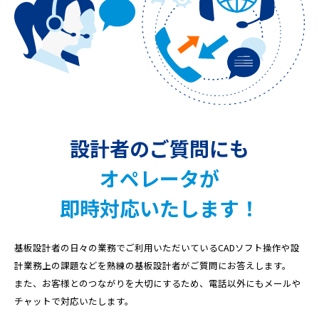
設計者のご質問にも
オペレータが
即時対応いたします！
基板設計者の日々の業務でご利用いただいている
CADソフト操作や設
計業務上の課題などを熟練の基板設計者がご質問にお答えします。
また、お客様とのつながりを大切にするため、
電話以外にもメールや
チャットで対応いたします。