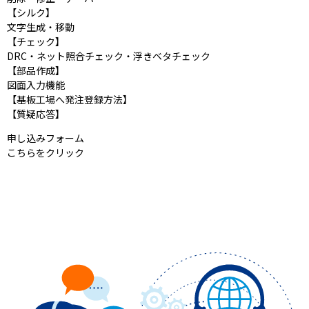
【シルク】
文字生成・移動
【チェック】
DRC・ネット照合チェック・浮きベタチェック
【部品作成】
図面入力機能
【基板工場へ発注登録方法】
【質疑応答】
申し込みフォーム
こちらをクリック