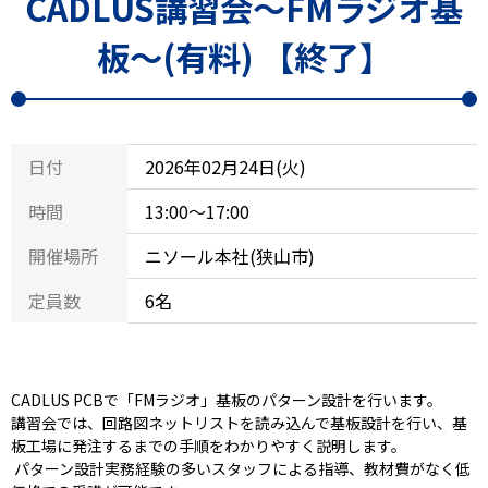
CADLUS講習会～FMラジオ基
板～(有料) 【終了】
日付
2026年02月24日(火)
時間
13:00～17:00
開催場所
ニソール本社(狭山市)
定員数
6名
CADLUS PCBで「FMラジオ」基板のパターン設計を行います。
講習会では、回路図ネットリストを読み込んで基板設計を行い、基
板工場に発注するまでの手順をわかりやすく説明します。
パターン設計実務経験の多いスタッフによる指導、教材費がなく低